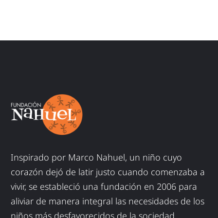
Inspirado por Marco Nahuel, un niño cuyo
corazón dejó de latir justo cuando comenzaba a
vivir, se estableció una fundación en 2006 para
aliviar de manera integral las necesidades de los
niños más desfavorecidos de la sociedad.