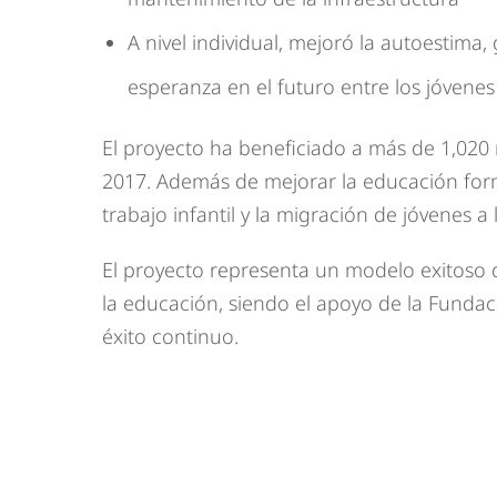
A nivel individual, mejoró la autoestim
esperanza en el futuro entre los jóvenes
El proyecto ha beneficiado a más de 1,020
2017. Además de mejorar la educación forma
trabajo infantil y la migración de jóvenes a
El proyecto representa un modelo exitoso d
la educación, siendo el apoyo de la Funda
éxito continuo.