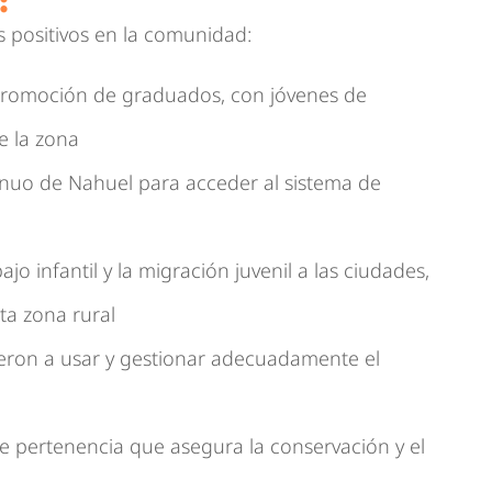
:
s positivos en la comunidad:
 promoción de graduados, con jóvenes de
 la zona
nuo de Nahuel para acceder al sistema de
jo infantil y la migración juvenil a las ciudades,
ta zona rural
ron a usar y gestionar adecuadamente el
e pertenencia que asegura la conservación y el