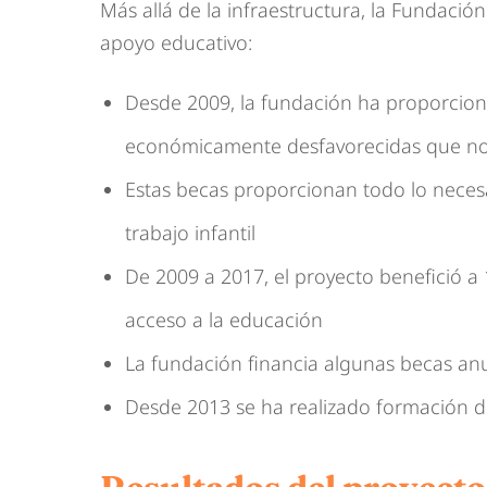
Más allá de la infraestructura, la Fundac
apoyo educativo:
Desde 2009, la fundación ha proporcion
económicamente desfavorecidas que no
Estas becas proporcionan todo lo necesa
trabajo infantil
De 2009 a 2017, el proyecto benefició 
acceso a la educación
La fundación financia algunas becas an
Desde 2013 se ha realizado formación de