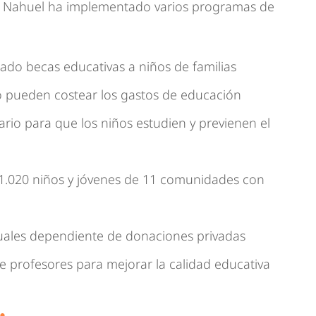
ión Nahuel ha implementado varios programas de
ado becas educativas a niños de familias
 pueden costear los gastos de educación
rio para que los niños estudien y previenen el
a 1.020 niños y jóvenes de 11 comunidades con
uales dependiente de donaciones privadas
 profesores para mejorar la calidad educativa