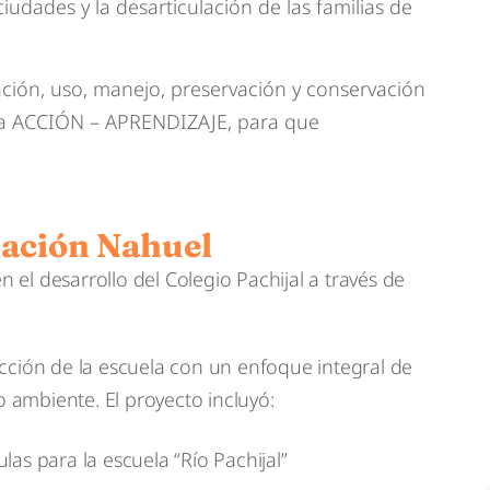
ciudades y la desarticulación de las familias de
ción, uso, manejo, preservación y conservación
gia ACCIÓN – APRENDIZAJE, para que
dación Nahuel
el desarrollo del Colegio Pachijal a través de
cción de la escuela con un enfoque integral de
ambiente. El proyecto incluyó:
as para la escuela “Río Pachijal”