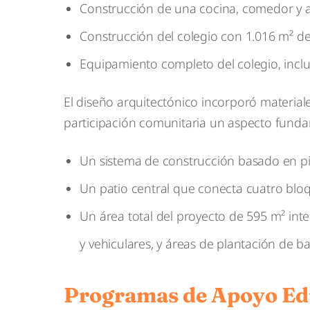
Construcción de una cocina, comedor y 
Construcción del colegio con 1.016 m² de
Equipamiento completo del colegio, incl
El diseño arquitectónico incorporó materiale
participación comunitaria un aspecto fundam
Un sistema de construcción basado en pi
Un patio central que conecta cuatro blo
Un área total del proyecto de 595 m² int
y vehiculares, y áreas de plantación de 
Programas de Apoyo Ed