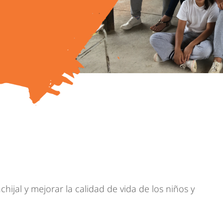
hijal y mejorar la calidad de vida de los niños y