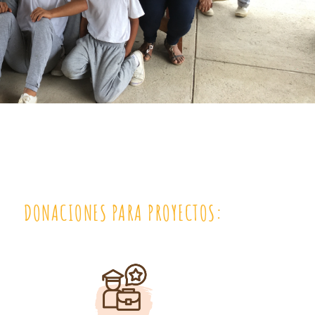
DONACIONES PARA PROYECTOS: