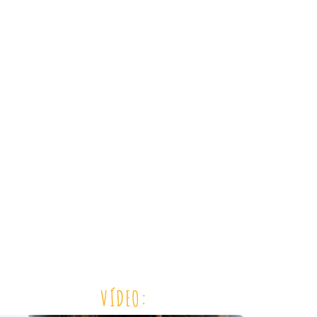
VÍDEO: