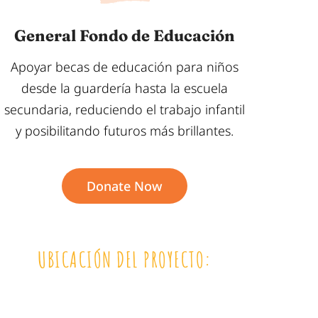
General Fondo de Educación
Apoyar becas de educación para niños
desde la guardería hasta la escuela
secundaria, reduciendo el trabajo infantil
y posibilitando futuros más brillantes.
Donate Now
UBICACIÓN DEL PROYECTO: