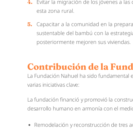
Evitar la migración de los jóvenes a las 
esta zona rural.
Capacitar a la comunidad en la prepara
sustentable del bambú con la estrate
posteriormente mejoren sus viviendas.
Contribución de la Fun
La Fundación Nahuel ha sido fundamental en 
varias iniciativas clave:
La fundación financió y promovió la constru
desarrollo humano en armonía con el medio 
Remodelación y reconstrucción de tres aul