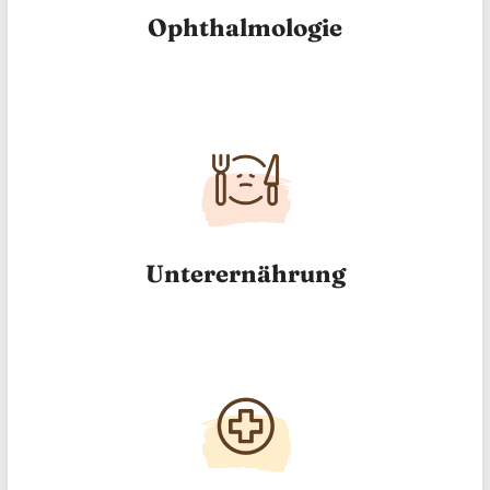
Ophthalmologie
Unterernährung