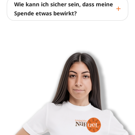
Wie kann ich sicher sein, dass meine
Spende etwas bewirkt?