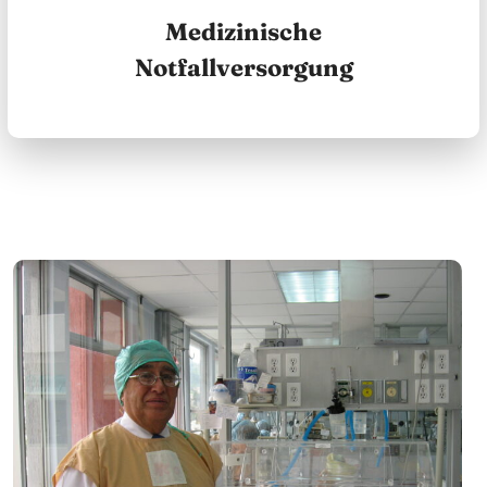
Medizinische
Notfallversorgung