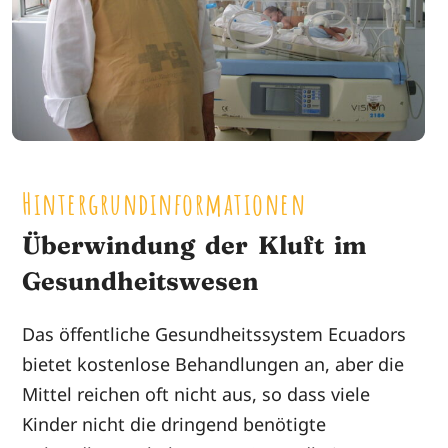
Hintergrundinformationen
Überwindung der Kluft im
Gesundheitswesen
Das öffentliche Gesundheitssystem Ecuadors
bietet kostenlose Behandlungen an, aber die
Mittel reichen oft nicht aus, so dass viele
Kinder nicht die dringend benötigte