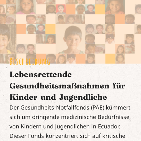
Beschreibung
Lebensrettende
Gesundheitsmaßnahmen für
Kinder und Jugendliche
Der Gesundheits-Notfallfonds (PAE) kümmert
sich um dringende medizinische Bedürfnisse
von Kindern und Jugendlichen in Ecuador.
Dieser Fonds konzentriert sich auf kritische