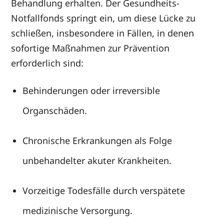
Behandlung erhalten. Der Gesundheits-
Notfallfonds springt ein, um diese Lücke zu
schließen, insbesondere in Fällen, in denen
sofortige Maßnahmen zur Prävention
erforderlich sind:
Behinderungen oder irreversible
Organschäden.
Chronische Erkrankungen als Folge
unbehandelter akuter Krankheiten.
Vorzeitige Todesfälle durch verspätete
medizinische Versorgung.