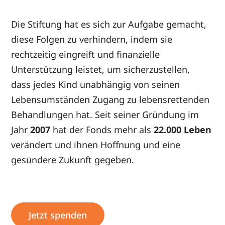
Die Stiftung hat es sich zur Aufgabe gemacht,
diese Folgen zu verhindern, indem sie
rechtzeitig eingreift und finanzielle
Unterstützung leistet, um sicherzustellen,
dass jedes Kind unabhängig von seinen
Lebensumständen Zugang zu lebensrettenden
Behandlungen hat. Seit seiner Gründung im
Jahr
2007
hat der Fonds mehr als
22.000 Leben
verändert und ihnen Hoffnung und eine
gesündere Zukunft gegeben.
Jetzt spenden