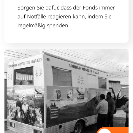
Sorgen Sie dafür, dass der Fonds immer
auf Notfälle reagieren kann, indem Sie
regelmäßig spenden.