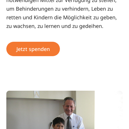
notwendigen Mittel zur Verfügung zu stellen,
um Behinderungen zu verhindern, Leben zu
retten und Kindern die Möglichkeit zu geben,
zu wachsen, zu lernen und zu gedeihen.
Jetzt spenden