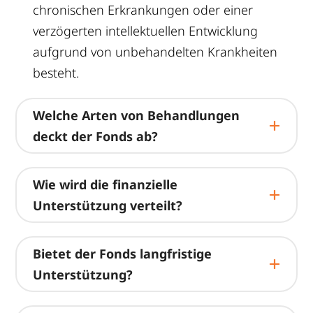
chronischen Erkrankungen oder einer
verzögerten intellektuellen Entwicklung
aufgrund von unbehandelten Krankheiten
besteht.
Welche Arten von Behandlungen
deckt der Fonds ab?
Wie wird die finanzielle
Unterstützung verteilt?
Bietet der Fonds langfristige
Unterstützung?