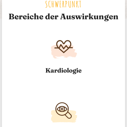
SCHWERPUNKT
Bereiche der Auswirkungen
Kardiologie