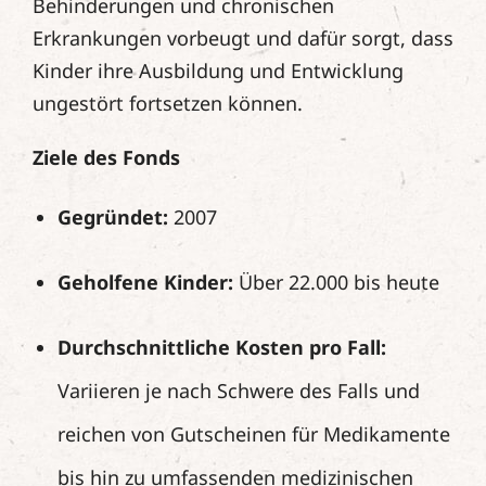
Behinderungen und chronischen
Erkrankungen vorbeugt und dafür sorgt, dass
Kinder ihre Ausbildung und Entwicklung
ungestört fortsetzen können.
Ziele des Fonds
Gegründet:
2007
Geholfene Kinder:
Über 22.000 bis heute
Durchschnittliche Kosten pro Fall:
Variieren je nach Schwere des Falls und
reichen von Gutscheinen für Medikamente
bis hin zu umfassenden medizinischen