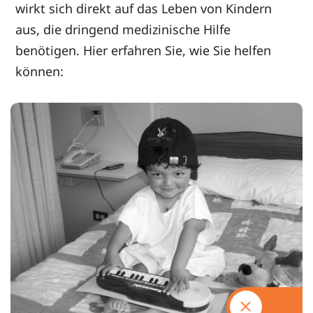
wirkt sich direkt auf das Leben von Kindern
aus, die dringend medizinische Hilfe
benötigen. Hier erfahren Sie, wie Sie helfen
können: