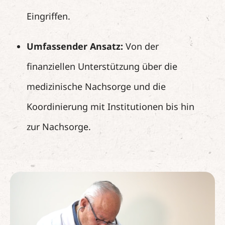
Eingriffen.
Umfassender Ansatz:
Von der
finanziellen Unterstützung über die
medizinische Nachsorge und die
Koordinierung mit Institutionen bis hin
zur Nachsorge.