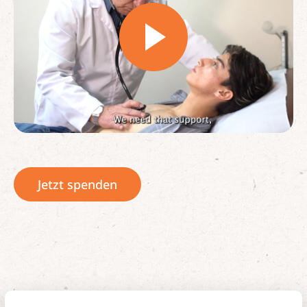
Jetzt spenden