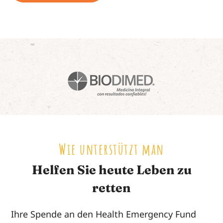
Wie unterstützt man
Helfen Sie heute Leben zu
retten
Ihre Spende an den Health Emergency Fund