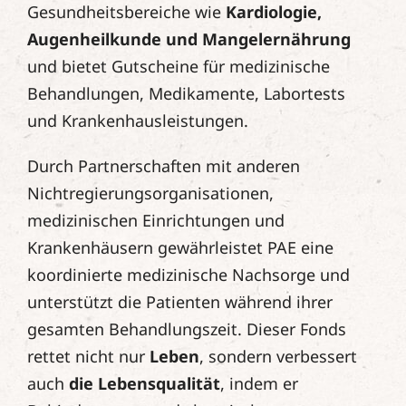
Gesundheitsbereiche wie
Kardiologie,
Augenheilkunde und Mangelernährung
und bietet Gutscheine für medizinische
Behandlungen, Medikamente, Labortests
und Krankenhausleistungen.
Durch Partnerschaften mit anderen
Nichtregierungsorganisationen,
medizinischen Einrichtungen und
Krankenhäusern gewährleistet PAE eine
koordinierte medizinische Nachsorge und
unterstützt die Patienten während ihrer
gesamten Behandlungszeit. Dieser Fonds
rettet nicht nur
Leben
, sondern verbessert
auch
die Lebensqualität
, indem er