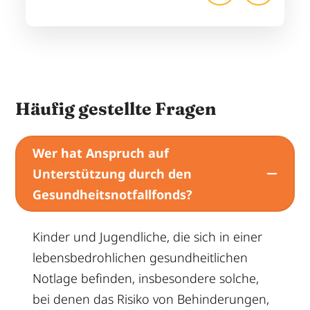
Häufig gestellte Fragen
Wer hat Anspruch auf
Unterstützung durch den
Gesundheitsnotfallfonds?
Kinder und Jugendliche, die sich in einer
lebensbedrohlichen gesundheitlichen
Notlage befinden, insbesondere solche,
bei denen das Risiko von Behinderungen,