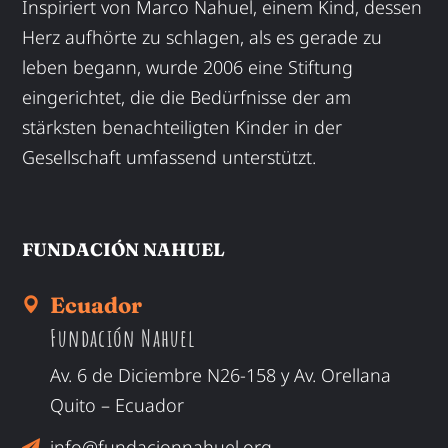
Inspiriert von Marco Nahuel, einem Kind, dessen
Herz aufhörte zu schlagen, als es gerade zu
leben begann, wurde 2006 eine Stiftung
eingerichtet, die die Bedürfnisse der am
stärksten benachteiligten Kinder in der
Gesellschaft umfassend unterstützt.
FUNDACIÓN NAHUEL
Ecuador
Fundación Nahuel
Av. 6 de Diciembre N26-158 y Av. Orellana
Quito – Ecuador
info@fundacionnahuel.org