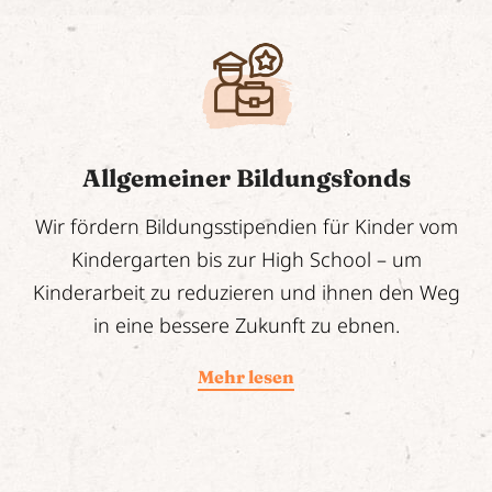
Allgemeiner Bildungsfonds
Wir fördern Bildungsstipendien für Kinder vom
Kindergarten bis zur High School – um
Kinderarbeit zu reduzieren und ihnen den Weg
in eine bessere Zukunft zu ebnen.
Mehr lesen