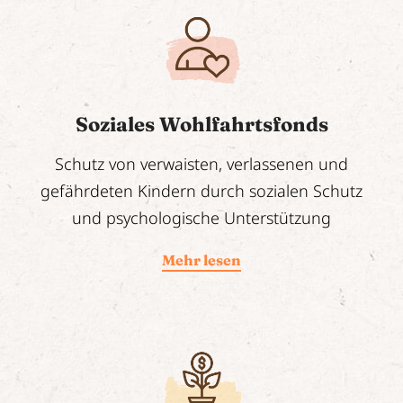
Soziales Wohlfahrtsfonds
Schutz von verwaisten, verlassenen und
gefährdeten Kindern durch sozialen Schutz
und psychologische Unterstützung
Mehr lesen