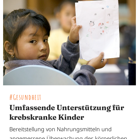
#Gesundheit
Umfassende Unterstützung für
krebskranke Kinder
Bereitstellung von Nahrungsmitteln und
angemessene Überwachung des körperlichen