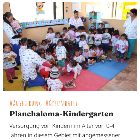
#Ausbildung
#Gesundheit
Planchaloma-Kindergarten
Versorgung von Kindern im Alter von 0-4
Jahren in diesem Gebiet mit angemessener