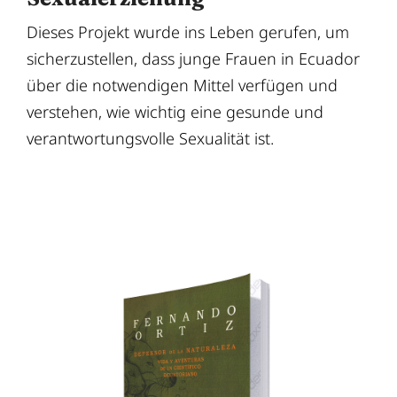
Dieses Projekt wurde ins Leben gerufen, um
sicherzustellen, dass junge Frauen in Ecuador
über die notwendigen Mittel verfügen und
verstehen, wie wichtig eine gesunde und
verantwortungsvolle Sexualität ist.