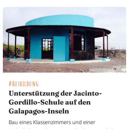
#Ausbildung
Unterstützung der Jacinto-
Gordillo-Schule auf den
Galapagos-Inseln
Bau eines Klassenzimmers und einer