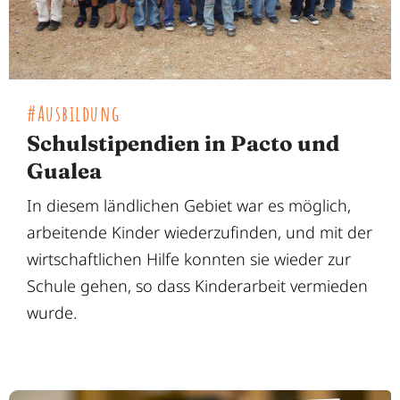
#Ausbildung
Schulstipendien in Pacto und
Gualea
In diesem ländlichen Gebiet war es möglich,
arbeitende Kinder wiederzufinden, und mit der
wirtschaftlichen Hilfe konnten sie wieder zur
Schule gehen, so dass Kinderarbeit vermieden
wurde.