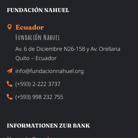
FUNDACIÓN NAHUEL
Ecuador
Fundación Nahuel
Av. 6 de Diciembre N26-158 y Av. Orellana
Quito – Ecuador
info@fundacionnahuel.org
(+593) 2-222 3737
(+593) 998 232 755
INFORMATIONEN ZUR BANK