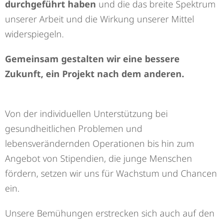
durchgeführt haben
und die das breite Spektrum
unserer Arbeit und die Wirkung unserer Mittel
widerspiegeln.
Gemeinsam gestalten wir eine bessere
Zukunft, ein Projekt nach dem anderen.
Von der individuellen Unterstützung bei
gesundheitlichen Problemen und
lebensverändernden Operationen bis hin zum
Angebot von Stipendien, die junge Menschen
fördern, setzen wir uns für Wachstum und Chancen
ein.
Unsere Bemühungen erstrecken sich auch auf den