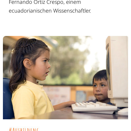
Fernando Ortiz Crespo, einem
ecuadorianischen Wissenschaftler.
#Ausbildung