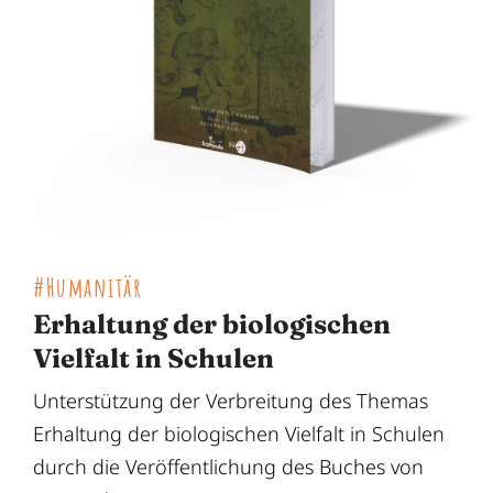
#Humanitär
Erhaltung der biologischen
Vielfalt in Schulen
Unterstützung der Verbreitung des Themas
Erhaltung der biologischen Vielfalt in Schulen
durch die Veröffentlichung des Buches von