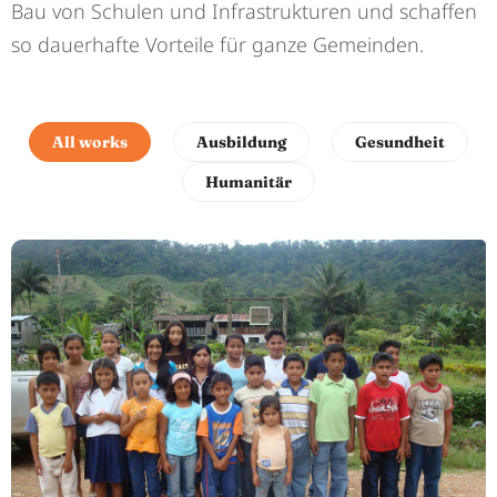
Bau von Schulen und Infrastrukturen und schaffen
so dauerhafte Vorteile für ganze Gemeinden.
All works
Ausbildung
Gesundheit
Humanitär