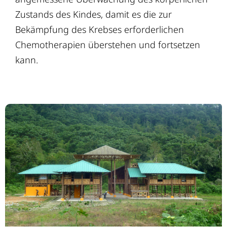
Zustands des Kindes, damit es die zur
Bekämpfung des Krebses erforderlichen
Chemotherapien überstehen und fortsetzen
kann.