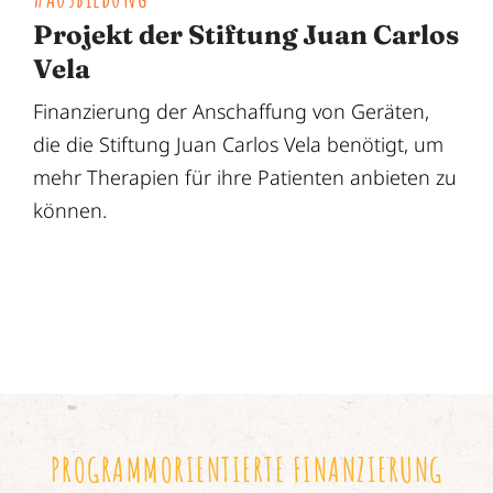
Projekt der Stiftung Juan Carlos
Vela
Finanzierung der Anschaffung von Geräten,
die die Stiftung Juan Carlos Vela benötigt, um
mehr Therapien für ihre Patienten anbieten zu
können.
PROGRAMMORIENTIERTE FINANZIERUNG