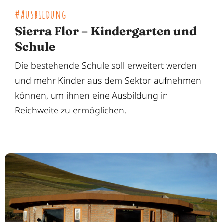
#Ausbildung
Sierra Flor – Kindergarten und
Schule
Die bestehende Schule soll erweitert werden
und mehr Kinder aus dem Sektor aufnehmen
können, um ihnen eine Ausbildung in
Reichweite zu ermöglichen.