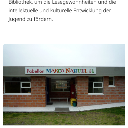
Bibliothek, um die Lesegewohnheiten und die
intellektuelle und kulturelle Entwicklung der
Jugend zu fördern.