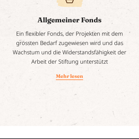
Allgemeiner Fonds
Ein flexibler Fonds, der Projekten mit dem
grössten Bedarf zugewiesen wird und das
Wachstum und die Widerstandsfähigkeit der
Arbeit der Stiftung unterstützt
Mehr lesen