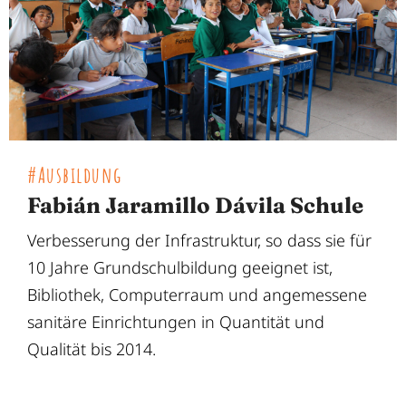
#Ausbildung
Fabián Jaramillo Dávila Schule
Verbesserung der Infrastruktur, so dass sie für
10 Jahre Grundschulbildung geeignet ist,
Bibliothek, Computerraum und angemessene
sanitäre Einrichtungen in Quantität und
Qualität bis 2014.