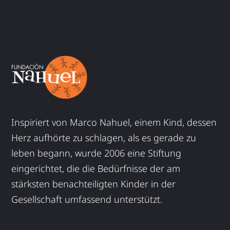
Inspiriert von Marco Nahuel, einem Kind, dessen
Herz aufhörte zu schlagen, als es gerade zu
leben begann, wurde 2006 eine Stiftung
eingerichtet, die die Bedürfnisse der am
stärksten benachteiligten Kinder in der
Gesellschaft umfassend unterstützt.