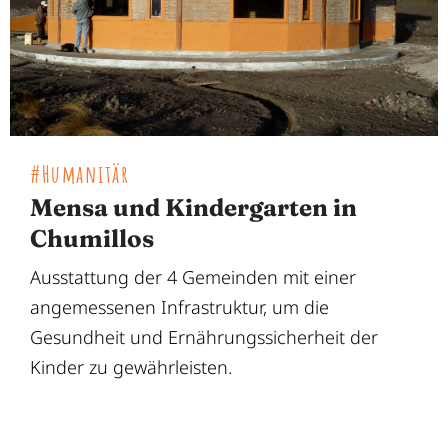
#Humanitär
Mensa und Kindergarten in
Chumillos
Ausstattung der 4 Gemeinden mit einer
angemessenen Infrastruktur, um die
Gesundheit und Ernährungssicherheit der
Kinder zu gewährleisten.