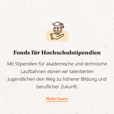
Fonds für Hochschulstipendien
Mit Stipendien für akademische und technische
Laufbahnen ebnen wir talentierten
Jugendlichen den Weg zu höherer Bildung und
beruflicher Zukunft.
Mehr lesen