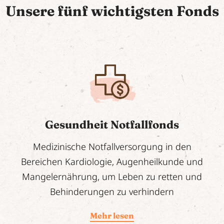
Unsere fünf wichtigsten Fonds
Gesundheit Notfallfonds
Medizinische Notfallversorgung in den
Bereichen Kardiologie, Augenheilkunde und
Mangelernährung, um Leben zu retten und
Behinderungen zu verhindern
Mehr lesen