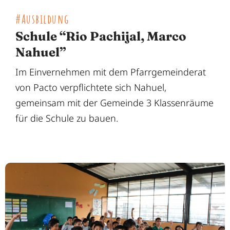
#Ausbildung
Schule “Rio Pachijal, Marco
Nahuel”
Im Einvernehmen mit dem Pfarrgemeinderat
von Pacto verpflichtete sich Nahuel,
gemeinsam mit der Gemeinde 3 Klassenräume
für die Schule zu bauen.