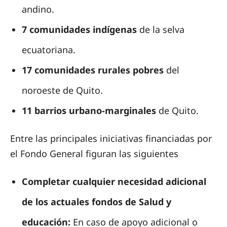
andino.
7 comunidades indígenas
de la selva
ecuatoriana.
17 comunidades rurales pobres
del
noroeste de Quito.
11 barrios urbano-marginales
de Quito.
Entre las principales iniciativas financiadas por
el Fondo General figuran las siguientes
Completar cualquier necesidad adicional
de los actuales fondos de Salud y
educación:
En caso de apoyo adicional o