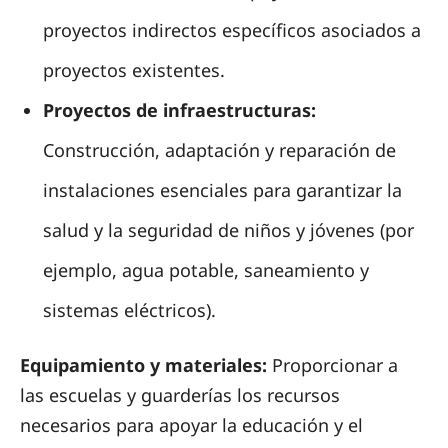
proyectos indirectos específicos asociados a
proyectos existentes.
Proyectos de infraestructuras:
Construcción, adaptación y reparación de
instalaciones esenciales para garantizar la
salud y la seguridad de niños y jóvenes (por
ejemplo, agua potable, saneamiento y
sistemas eléctricos).
Equipamiento y materiales:
Proporcionar a
las escuelas y guarderías los recursos
necesarios para apoyar la educación y el