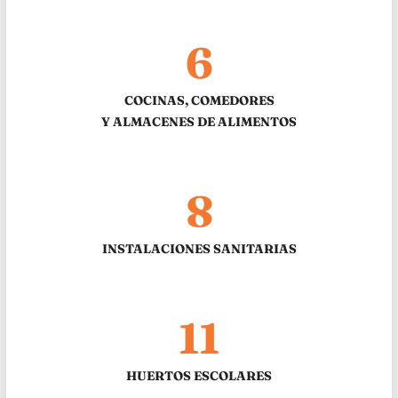
6
COCINAS, COMEDORES
Y ALMACENES DE ALIMENTOS
8
INSTALACIONES SANITARIAS
11
HUERTOS ESCOLARES