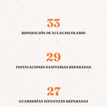
33
REPARACIÓN DE AULAS ESCOLARES
29
INSTALACIONES SANITARIAS REPARADAS
27
GUARDERÍAS INFANTILES REPARADAS