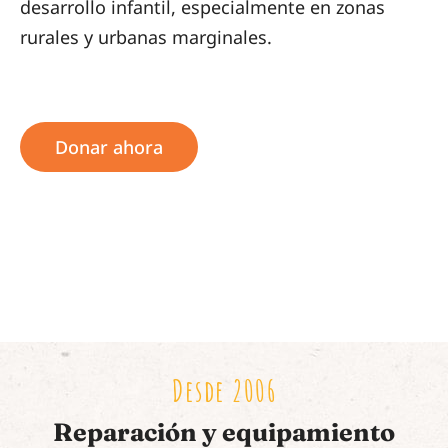
desarrollo infantil, especialmente en zonas
rurales y urbanas marginales.
Donar ahora
Desde 2006
Reparación y equipamiento