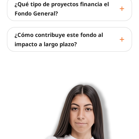
¿Qué tipo de proyectos financia el
Fondo General?
¿Cómo contribuye este fondo al
impacto a largo plazo?