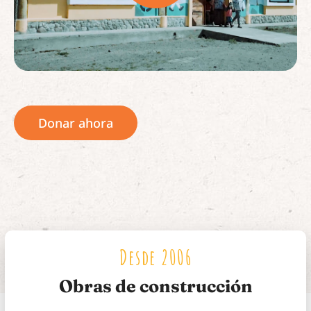
Donar ahora
Desde 2006
Obras de construcción