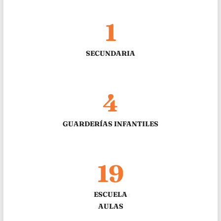
1
SECUNDARIA
4
GUARDERÍAS INFANTILES
19
ESCUELA
AULAS