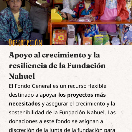
Descripción
Apoyo al crecimiento y la
resiliencia de la Fundación
Nahuel
El Fondo General es un recurso flexible
destinado a apoyar
los proyectos más
necesitados
y asegurar el crecimiento y la
sostenibilidad de la Fundación Nahuel. Las
donaciones a este fondo se asignan a
discreción de la junta de la fundación para