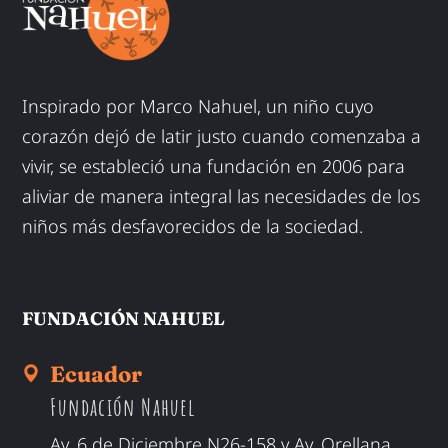
Inspirado por Marco Nahuel, un niño cuyo
corazón dejó de latir justo cuando comenzaba a
vivir, se estableció una fundación en 2006 para
aliviar de manera integral las necesidades de los
niños más desfavorecidos de la sociedad.
FUNDACIÓN NAHUEL
Ecuador
Fundación Nahuel
Av. 6 de Diciembre N26-158 y Av. Orellana