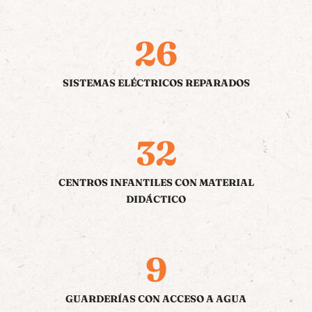
26
SISTEMAS ELÉCTRICOS REPARADOS
32
CENTROS INFANTILES CON MATERIAL
DIDÁCTICO
9
GUARDERÍAS CON ACCESO A AGUA