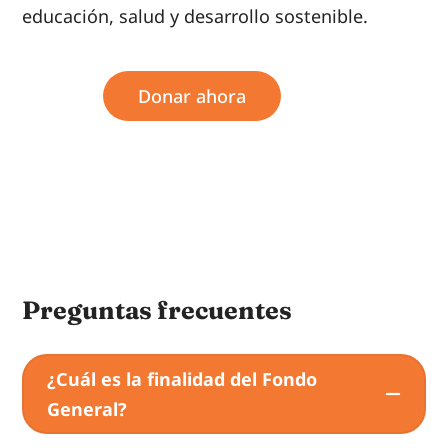
educación, salud y desarrollo sostenible.
Donar ahora
Preguntas frecuentes
¿Cuál es la finalidad del Fondo
General?