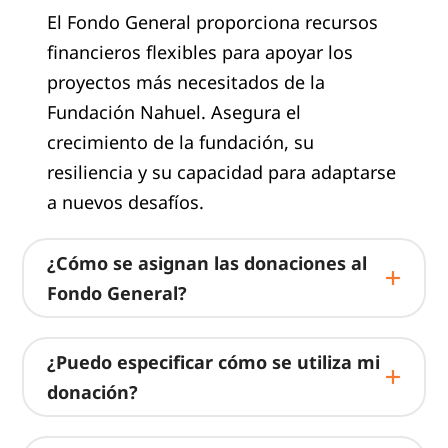
El Fondo General proporciona recursos
financieros flexibles para apoyar los
proyectos más necesitados de la
Fundación Nahuel. Asegura el
crecimiento de la fundación, su
resiliencia y su capacidad para adaptarse
a nuevos desafíos.
¿Cómo se asignan las donaciones al
Fondo General?
¿Puedo especificar cómo se utiliza mi
donación?