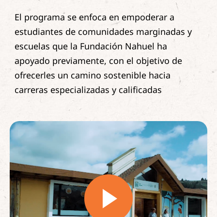
El programa se enfoca en empoderar a
estudiantes de comunidades marginadas y
escuelas que la Fundación Nahuel ha
apoyado previamente, con el objetivo de
ofrecerles un camino sostenible hacia
carreras especializadas y calificadas