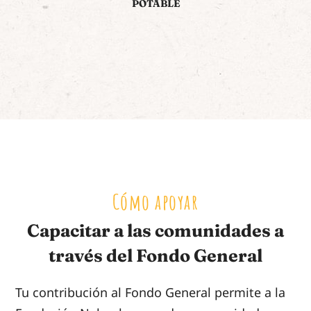
POTABLE
Cómo apoyar
Capacitar a las comunidades a
través del Fondo General
Tu contribución al Fondo General permite a la