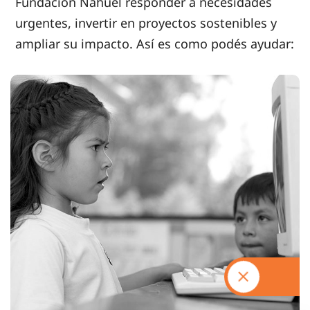
Fundación Nahuel responder a necesidades
urgentes, invertir en proyectos sostenibles y
ampliar su impacto. Así es como podés ayudar: