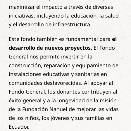
maximizar el impacto a través de diversas
iniciativas, incluyendo la educación, la salud
y el desarrollo de infraestructura.
Este fondo también es fundamental para
el
desarrollo de nuevos proyectos.
El Fondo
General nos permite invertir en la
construcción, reparación y equipamiento de
instalaciones educativas y sanitarias en
comunidades desfavorecidas. Al apoyar al
Fondo General, los donantes contribuyen al
éxito general y a la longevidad de la misión
de la Fundación Nahuel de mejorar las vidas
de los niños, los jóvenes y sus familias en
Ecuador.