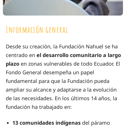
Información general
Desde su creación, la Fundación Nahuel se ha
centrado en
el desarrollo comunitario a largo
plazo
en zonas vulnerables de todo Ecuador. El
Fondo General desempeña un papel
fundamental para que la Fundación pueda
ampliar su alcance y adaptarse a la evolución
de las necesidades. En los últimos 14 años, la
fundación ha trabajado en:
13 comunidades indígenas
del páramo