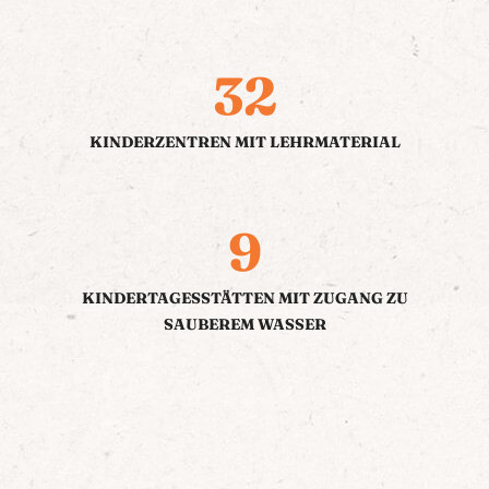
32
KINDERZENTREN MIT LEHRMATERIAL
9
KINDERTAGESSTÄTTEN MIT ZUGANG ZU
SAUBEREM WASSER