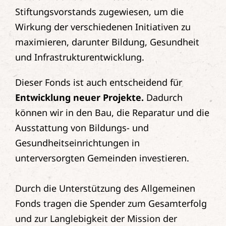
Stiftungsvorstands zugewiesen, um die
Wirkung der verschiedenen Initiativen zu
maximieren, darunter Bildung, Gesundheit
und Infrastrukturentwicklung.
Dieser Fonds ist auch entscheidend für
Entwicklung neuer Projekte.
Dadurch
können wir in den Bau, die Reparatur und die
Ausstattung von Bildungs- und
Gesundheitseinrichtungen in
unterversorgten Gemeinden investieren.
Durch die Unterstützung des Allgemeinen
Fonds tragen die Spender zum Gesamterfolg
und zur Langlebigkeit der Mission der