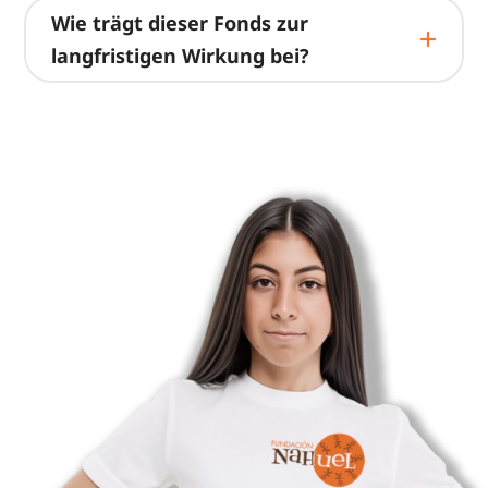
Wie trägt dieser Fonds zur
langfristigen Wirkung bei?