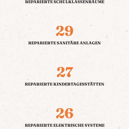
REPARIERTE SCHULKLASSENRÄUME
29
REPARIERTE SANITÄRE ANLAGEN
27
REPARIERTE KINDERTAGESSTÄTTEN
26
REPARIERTE ELEKTRISCHE SYSTEME