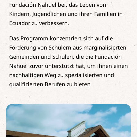
Fundación Nahuel bei, das Leben von
Kindern, Jugendlichen und ihren Familien in
Ecuador zu verbessern.
Das Programm konzentriert sich auf die
Förderung von Schülern aus marginalisierten
Gemeinden und Schulen, die die Fundación
Nahuel zuvor unterstützt hat, um ihnen einen
nachhaltigen Weg zu spezialisierten und
qualifizierten Berufen zu bieten