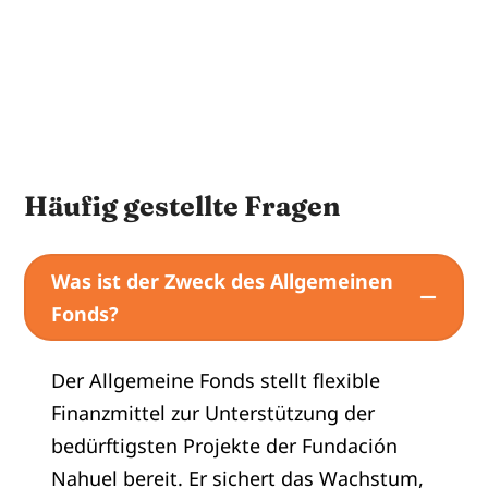
Häufig gestellte Fragen
Was ist der Zweck des Allgemeinen
Fonds?
Der Allgemeine Fonds stellt flexible
Finanzmittel zur Unterstützung der
bedürftigsten Projekte der Fundación
Nahuel bereit. Er sichert das Wachstum,