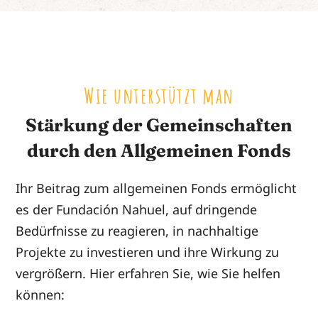
Wie unterstützt man
Stärkung der Gemeinschaften
durch den Allgemeinen Fonds
Ihr Beitrag zum allgemeinen Fonds ermöglicht
es der Fundación Nahuel, auf dringende
Bedürfnisse zu reagieren, in nachhaltige
Projekte zu investieren und ihre Wirkung zu
vergrößern. Hier erfahren Sie, wie Sie helfen
können: