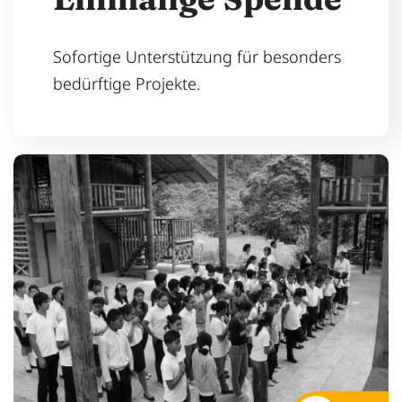
Sofortige Unterstützung für besonders
bedürftige Projekte.