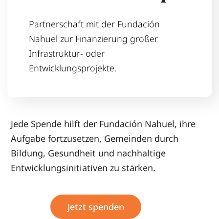
Partnerschaft mit der Fundación
Nahuel zur Finanzierung großer
Infrastruktur- oder
Entwicklungsprojekte.
Jede Spende hilft der Fundación Nahuel, ihre
Aufgabe fortzusetzen, Gemeinden durch
Bildung, Gesundheit und nachhaltige
Entwicklungsinitiativen zu stärken.
Jetzt spenden