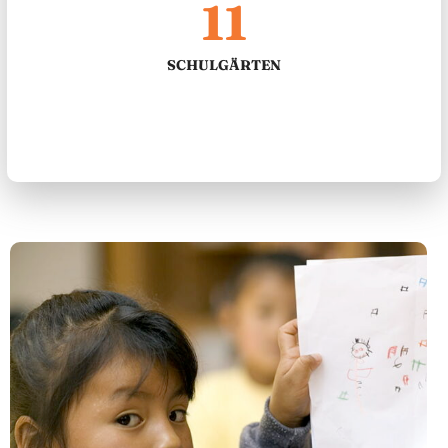
11
SCHULGÄRTEN