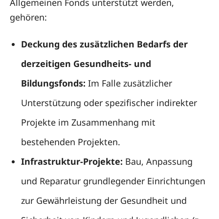
Allgemeinen Fonds unterstützt werden,
gehören:
Deckung des zusätzlichen Bedarfs der
derzeitigen Gesundheits- und
Bildungsfonds:
Im Falle zusätzlicher
Unterstützung oder spezifischer indirekter
Projekte im Zusammenhang mit
bestehenden Projekten.
Infrastruktur-Projekte:
Bau, Anpassung
und Reparatur grundlegender Einrichtungen
zur Gewährleistung der Gesundheit und