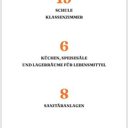
SCHULE
KLASSENZIMMER
6
KÜCHEN, SPEISESÄLE
UND LAGERRÄUME FÜR LEBENSMITTEL
8
SANITÄRANLAGEN