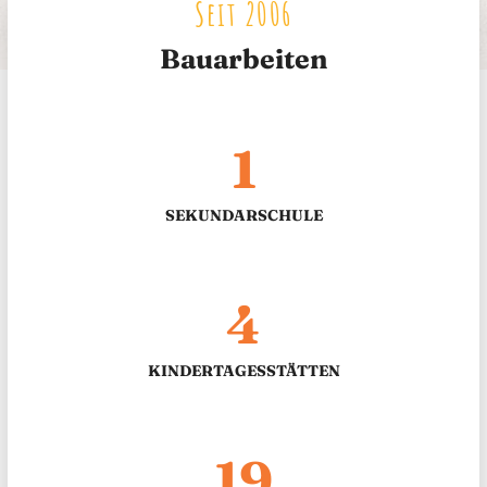
Seit 2006
Bauarbeiten
1
SEKUNDARSCHULE
4
KINDERTAGESSTÄTTEN
19