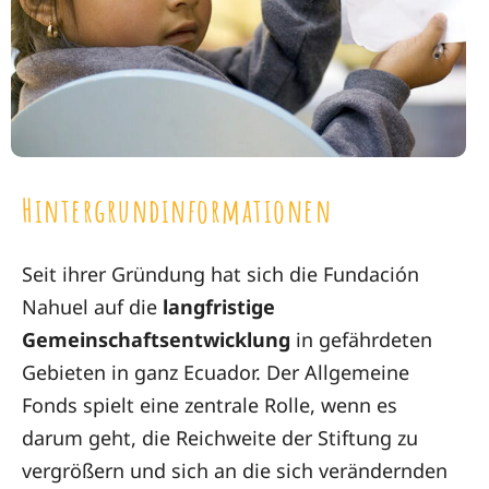
Hintergrundinformationen
Seit ihrer Gründung hat sich die Fundación
Nahuel auf die
langfristige
Gemeinschaftsentwicklung
in gefährdeten
Gebieten in ganz Ecuador. Der Allgemeine
Fonds spielt eine zentrale Rolle, wenn es
darum geht, die Reichweite der Stiftung zu
vergrößern und sich an die sich verändernden