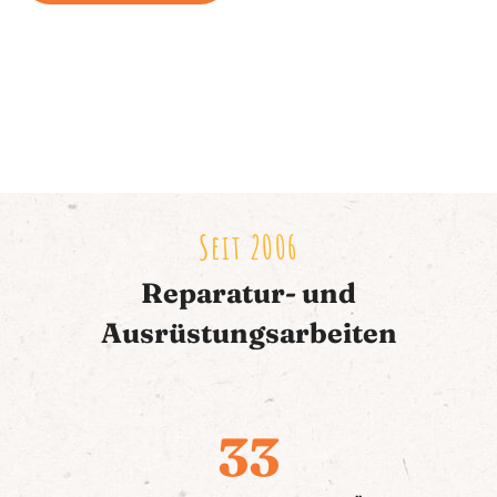
Seit 2006
Reparatur- und
Ausrüstungsarbeiten
33