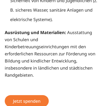
Sicherheit von Kindern und Jugendlichen (z.
B. sicheres Wasser, sanitäre Anlagen und
elektrische Systeme).
Ausrüstung und Materialien:
Ausstattung
von Schulen und
Kinderbetreuungseinrichtungen mit den
erforderlichen Ressourcen zur Förderung von
Bildung und kindlicher Entwicklung,
insbesondere in ländlichen und städtischen
Randgebieten.
Jetzt spenden