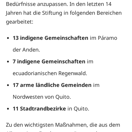
Bedürfnisse anzupassen. In den letzten 14
Jahren hat die Stiftung in folgenden Bereichen
gearbeitet:
13 indigene Gemeinschaften
im Páramo
der Anden.
7 indigene Gemeinschaften
im
ecuadorianischen Regenwald.
17 arme ländliche Gemeinden
im
Nordwesten von Quito.
11 Stadtrandbezirke
in Quito.
Zu den wichtigsten Maßnahmen, die aus dem