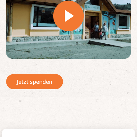
Jetzt spenden