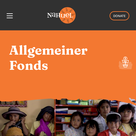
DONATE
Allgemeiner
Fonds