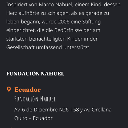
Inspiriert von Marco Nahuel, einem Kind, dessen
Herz aufhörte zu schlagen, als es gerade zu
leben begann, wurde 2006 eine Stiftung
eingerichtet, die die Bedürfnisse der am
stärksten benachteiligten Kinder in der
Gesellschaft umfassend unterstützt.
FUNDACIÓN NAHUEL
Ecuador
Fundación Nahuel
Av. 6 de Diciembre N26-158 y Av. Orellana
Quito – Ecuador