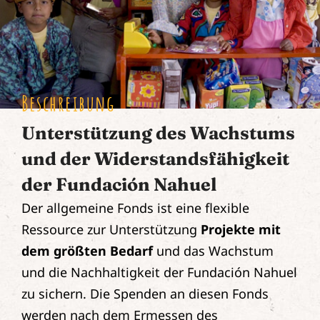
Beschreibung
Unterstützung des Wachstums
und der Widerstandsfähigkeit
der Fundación Nahuel
Der allgemeine Fonds ist eine flexible
Ressource zur Unterstützung
Projekte mit
dem größten Bedarf
und das Wachstum
und die Nachhaltigkeit der Fundación Nahuel
zu sichern. Die Spenden an diesen Fonds
werden nach dem Ermessen des