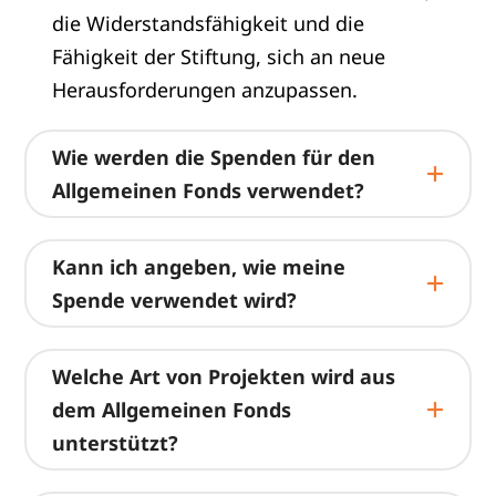
die Widerstandsfähigkeit und die
Fähigkeit der Stiftung, sich an neue
Herausforderungen anzupassen.
Wie werden die Spenden für den
Allgemeinen Fonds verwendet?
Kann ich angeben, wie meine
Spende verwendet wird?
Welche Art von Projekten wird aus
dem Allgemeinen Fonds
unterstützt?